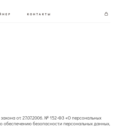
ЙНЕР
КОНТАКТЫ
акона от 27.07.2006. № 152-ФЗ «О персональных
по обеспечению безопасности персональных данных,