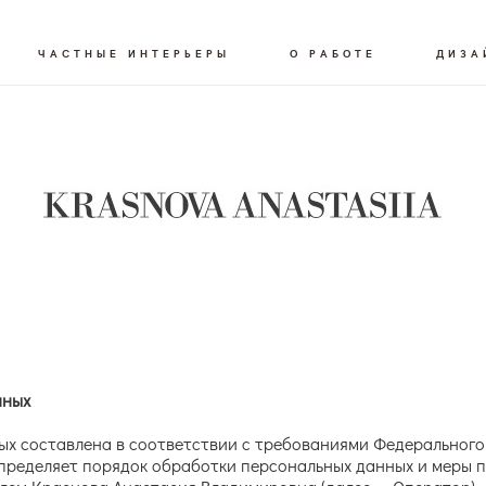
ЧАСТНЫЕ ИНТЕРЬЕРЫ
О РАБОТЕ
ДИЗА
нных
 составлена в соответствии с требованиями Федерального з
 определяет порядок обработки персональных данных и меры 