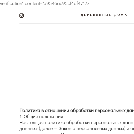
verification" content="a9546ac95cf4df47" />
ДЕРЕВЯННЫЕ ДОМА
Политика в отношении обработки персональных да
1. Общие положения
Настоящая политика обработки персональных данных
данных» (далее — Закон о персональных данных) и